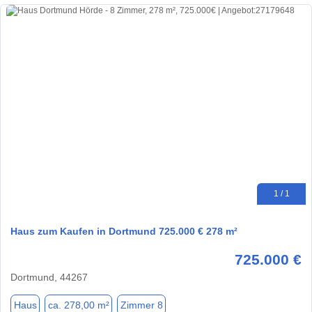
1 / 1
Haus zum Kaufen in Dortmund 725.000 € 278 m²
725.000 €
Dortmund, 44267
Haus
ca. 278,00 m²
Zimmer 8