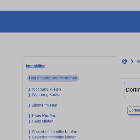
❯
I
Immobilien
Hier Angebot veröffentlichen
❯ Wohnung Mieten
❯ Wohnung Kaufen
❯ Zimmer mieten
Dortm
❯ Haus Kaufen
❯ Haus Mieten
❯ Gewerbeimmobilie Kaufen
❯ Gewerbeimmobilie Mieten