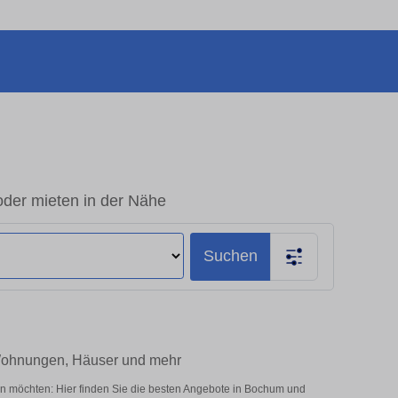
der mieten in der Nähe
Suchen
Wohnungen, Häuser und mehr
n möchten: Hier finden Sie die besten Angebote in Bochum und