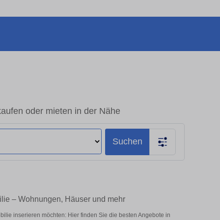
aufen oder mieten in der Nähe
Suchen
ilie – Wohnungen, Häuser und mehr
ie inserieren möchten: Hier finden Sie die besten Angebote in