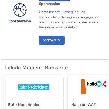
Sportvereine
Gemeinschaft, Bewegung und
Nachwuchsförderung – wir engagieren
uns für lokale Sportvereine, die unsere
Region aktiv mitgestalten.
Sportvereine
Lokale Medien - Schwerte
Ruhr Nachrichten
Hallo.bo.WAT.