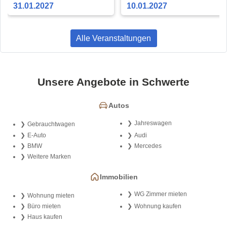
31.01.2027
10.01.2027
Alle Veranstaltungen
Unsere Angebote in Schwerte
Autos
Jahreswagen
Gebrauchtwagen
E-Auto
Audi
BMW
Mercedes
Weitere Marken
Immobilien
WG Zimmer mieten
Wohnung mieten
Büro mieten
Wohnung kaufen
Haus kaufen