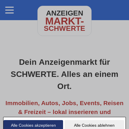
ANZEIGEN
MARKT-
SCHWERTE
Dein Anzeigenmarkt für
SCHWERTE. Alles an einem
Ort.
Immobilien, Autos, Jobs, Events, Reisen
& Freizeit – lokal inserieren und
entdecken.
Alle Cookies akzeptieren
Alle Cookies ablehnen