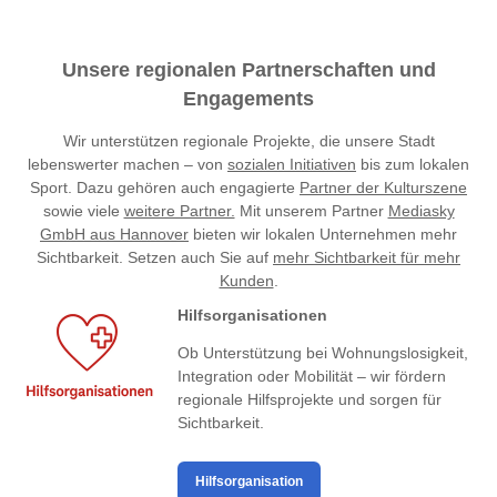
Unsere regionalen Partnerschaften und
Engagements
Wir unterstützen regionale Projekte, die unsere Stadt
lebenswerter machen – von
sozialen Initiativen
bis zum lokalen
Sport. Dazu gehören auch engagierte
Partner der Kulturszene
sowie viele
weitere Partner.
Mit unserem Partner
Mediasky
GmbH aus Hannover
bieten wir lokalen Unternehmen mehr
Sichtbarkeit. Setzen auch Sie auf
mehr Sichtbarkeit für mehr
Kunden
.
Hilfsorganisationen
Ob Unterstützung bei Wohnungslosigkeit,
Integration oder Mobilität – wir fördern
regionale Hilfsprojekte und sorgen für
Sichtbarkeit.
Hilfsorganisation