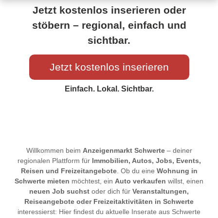
Jetzt kostenlos inserieren oder
stöbern – regional, einfach und
sichtbar.
Jetzt kostenlos inserieren
Einfach. Lokal. Sichtbar.
Willkommen beim
Anzeigenmarkt Schwerte
– deiner
regionalen Plattform für
Immobilien, Autos, Jobs, Events,
Reisen und Freizeitangebote
. Ob du eine
Wohnung in
Schwerte mieten
möchtest, ein
Auto verkaufen
willst, einen
neuen Job suchst
oder dich für
Veranstaltungen,
Reiseangebote oder Freizeitaktivitäten in Schwerte
interessierst: Hier findest du aktuelle Inserate aus Schwerte