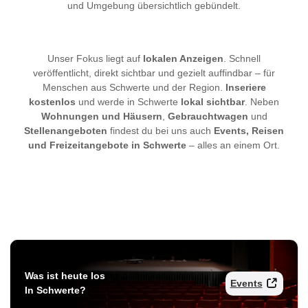
und Umgebung übersichtlich gebündelt.
Unser Fokus liegt auf
lokalen Anzeigen
. Schnell
veröffentlicht, direkt sichtbar und gezielt auffindbar – für
Menschen aus Schwerte und der Region.
Inseriere
kostenlos
und werde in Schwerte
lokal sichtbar
. Neben
Wohnungen und Häusern
,
Gebrauchtwagen
und
Stellenangeboten
findest du bei uns auch
Events, Reisen
und Freizeitangebote in Schwerte
– alles an einem Ort.
Was ist heute los
Events
In Schwerte?