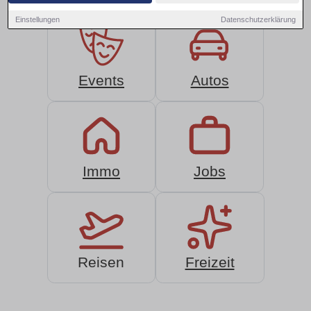
Einstellungen
Datenschutzerklärung
Events
Autos
Immo
Jobs
Reisen
Freizeit