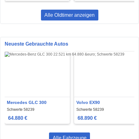
Alle Oldtimer anzeigen
Neueste Gebrauchte Autos
Mercedes GLC 300
Volvo EX90
Schwerte 58239
Schwerte 58239
64.880 €
68.890 €
Alle Fahrzeuge