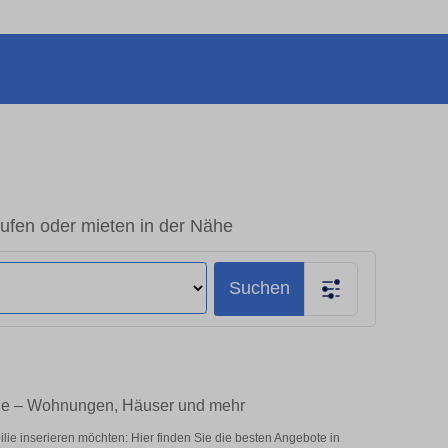
ufen oder mieten in der Nähe
Suchen
lie – Wohnungen, Häuser und mehr
e inserieren möchten: Hier finden Sie die besten Angebote in