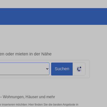
en oder mieten in der Nähe
Suchen
e – Wohnungen, Häuser und mehr
inserieren möchten: Hier finden Sie die besten Angebote in