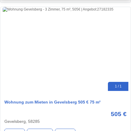
1 / 1
Wohnung zum Mieten in Gevelsberg 505 € 75 m²
505 €
Gevelsberg, 58285