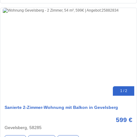
1 / 2
Sanierte 2-Zimmer-Wohnung mit Balkon in Gevelsberg
599 €
Gevelsberg, 58285