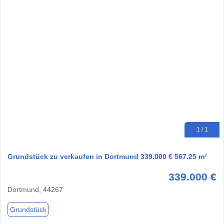
1 / 1
Grundstück zu verkaufen in Dortmund 339.000 € 567.25 m²
339.000 €
Dortmund, 44267
Grundstück