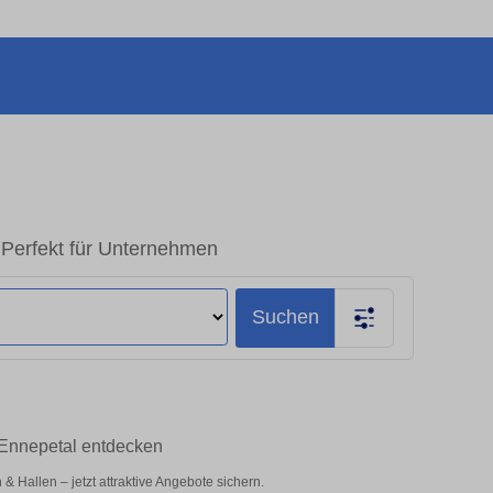
 Perfekt für Unternehmen
Suchen
 Ennepetal entdecken
Hallen – jetzt attraktive Angebote sichern.