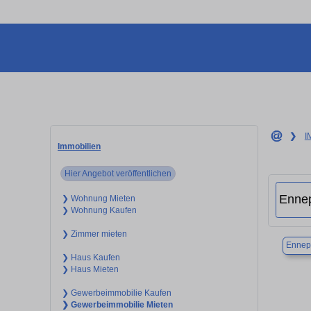
❯
I
Immobilien
Hier Angebot veröffentlichen
❯ Wohnung Mieten
❯ Wohnung Kaufen
❯ Zimmer mieten
Ennep
❯ Haus Kaufen
❯ Haus Mieten
❯ Gewerbeimmobilie Kaufen
❯ Gewerbeimmobilie Mieten