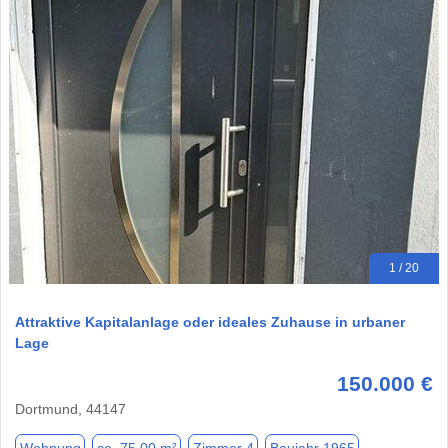
1 / 20
Attraktive Kapitalanlage oder ideales Zuhause in urbaner
Lage
150.000 €
Dortmund, 44147