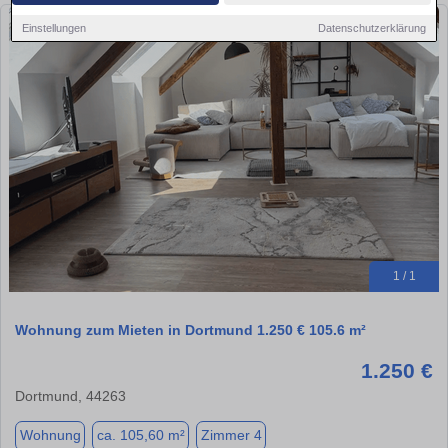
Einstellungen
Datenschutzerklärung
1 / 1
Wohnung zum Mieten in Dortmund 1.250 € 105.6 m²
1.250 €
Dortmund, 44263
Wohnung
ca. 105,60 m²
Zimmer 4