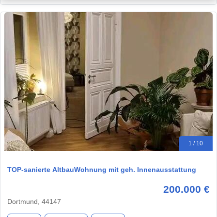
1 / 10
TOP-sanierte AltbauWohnung mit geh. Innenausstattung
200.000 €
Dortmund, 44147