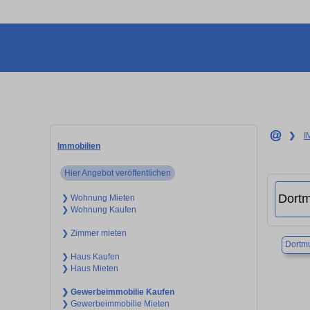
❯
I
Immobilien
Hier Angebot veröffentlichen
❯ Wohnung Mieten
❯ Wohnung Kaufen
❯ Zimmer mieten
Dortm
❯ Haus Kaufen
❯ Haus Mieten
❯ Gewerbeimmobilie Kaufen
❯ Gewerbeimmobilie Mieten