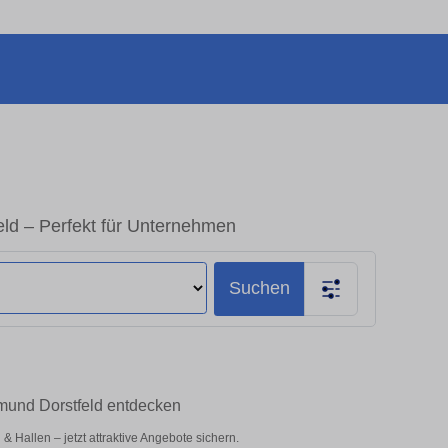
ld – Perfekt für Unternehmen
Suchen
tmund Dorstfeld entdecken
Hallen – jetzt attraktive Angebote sichern.