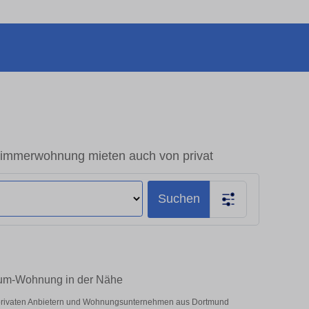
immerwohnung mieten auch von privat
Suchen
Raum-Wohnung in der Nähe
r privaten Anbietern und Wohnungsunternehmen aus Dortmund