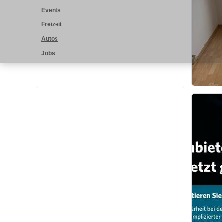
Events
Freizeit
Autos
Jobs