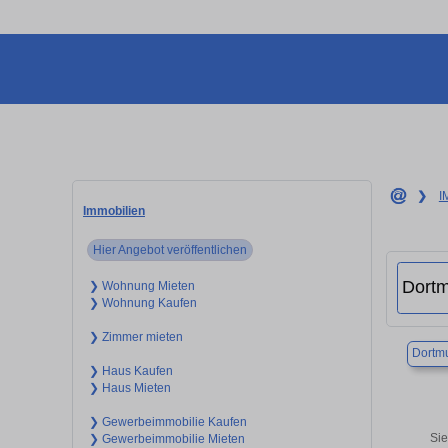
❯
I
Immobilien
Hier Angebot veröffentlichen
❯ Wohnung Mieten
❯ Wohnung Kaufen
❯ Zimmer mieten
Dortm
❯ Haus Kaufen
❯ Haus Mieten
❯ Gewerbeimmobilie Kaufen
Sie
❯ Gewerbeimmobilie Mieten