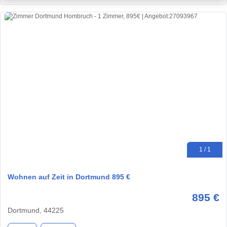
1 / 1
Wohnen auf Zeit in Dortmund 895 €
895 €
Dortmund, 44225