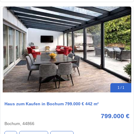
1 / 1
Haus zum Kaufen in Bochum 799.000 € 442 m²
799.000 €
Bochum, 44866