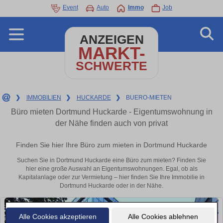
Event
Auto
Immo
Job
ANZEIGEN
MARKT-
SCHWERTE
❯
IMMOBILIEN
❯
HUCKARDE
❯
BUERO-MIETEN
Büro mieten Dortmund Huckarde - Eigentumswohnung in
der Nähe finden auch von privat
Finden Sie hier Ihre Büro zum mieten in Dortmund Huckarde
Suchen Sie in Dortmund Huckarde eine Büro zum mieten? Finden Sie
hier eine große Auswahl an Eigentumswohnungen. Egal, ob als
Kapitalanlage oder zur Vermietung – hier finden Sie Ihre Immobilie in
Dortmund Huckarde oder in der Nähe.
Alle Cookies akzeptieren
Alle Cookies ablehnen