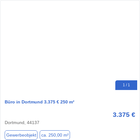
1 / 1
Büro in Dortmund 3.375 € 250 m²
3.375 €
Dortmund, 44137
Gewerbeobjekt
ca. 250,00 m²