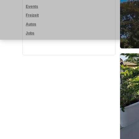
Events
Freizeit
Autos
Jobs