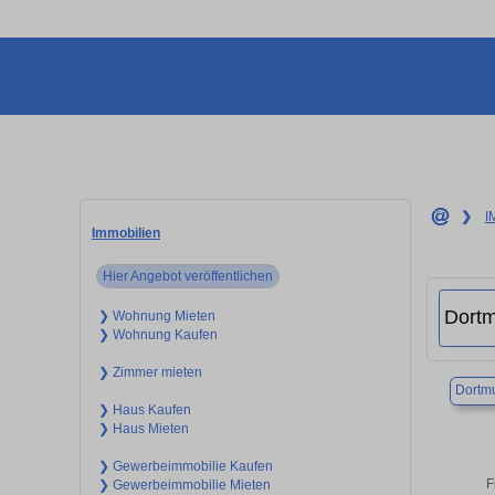
❯
I
Immobilien
Hier Angebot veröffentlichen
❯ Wohnung Mieten
❯ Wohnung Kaufen
❯ Zimmer mieten
Dortm
❯ Haus Kaufen
❯ Haus Mieten
❯ Gewerbeimmobilie Kaufen
F
❯ Gewerbeimmobilie Mieten