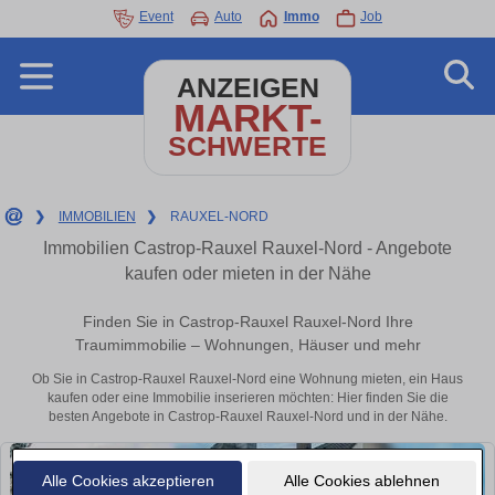
Event
Auto
Immo
Job
ANZEIGEN
MARKT-
SCHWERTE
❯
IMMOBILIEN
❯
RAUXEL-NORD
Immobilien Castrop-Rauxel Rauxel-Nord - Angebote
kaufen oder mieten in der Nähe
Finden Sie in Castrop-Rauxel Rauxel-Nord Ihre
Traumimmobilie – Wohnungen, Häuser und mehr
Ob Sie in Castrop-Rauxel Rauxel-Nord eine Wohnung mieten, ein Haus
kaufen oder eine Immobilie inserieren möchten: Hier finden Sie die
besten Angebote in Castrop-Rauxel Rauxel-Nord und in der Nähe.
Alle Cookies akzeptieren
Alle Cookies ablehnen