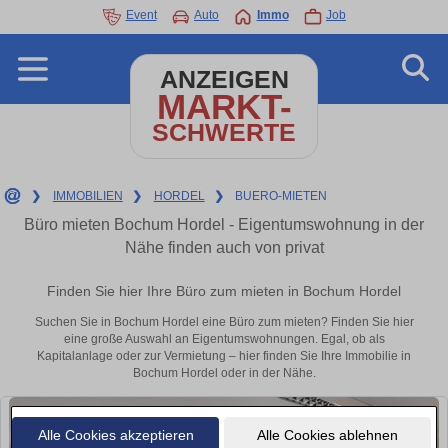
Event
Auto
Immo
Job
ANZEIGEN
MARKT-
SCHWERTE
❯
IMMOBILIEN
❯
HORDEL
❯
BUERO-MIETEN
Büro mieten Bochum Hordel - Eigentumswohnung in der
Nähe finden auch von privat
Finden Sie hier Ihre Büro zum mieten in Bochum Hordel
Suchen Sie in Bochum Hordel eine Büro zum mieten? Finden Sie hier
eine große Auswahl an Eigentumswohnungen. Egal, ob als
Kapitalanlage oder zur Vermietung – hier finden Sie Ihre Immobilie in
Bochum Hordel oder in der Nähe.
Alle Cookies akzeptieren
Alle Cookies ablehnen