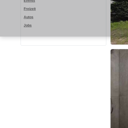
Events
Freizeit
Autos
Jobs