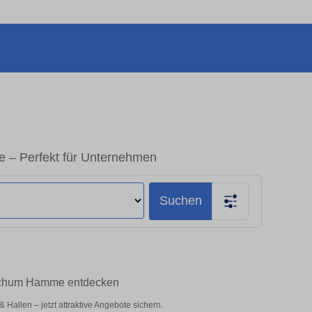
 – Perfekt für Unternehmen
Suchen
Bochum Hamme entdecken
allen – jetzt attraktive Angebote sichern.