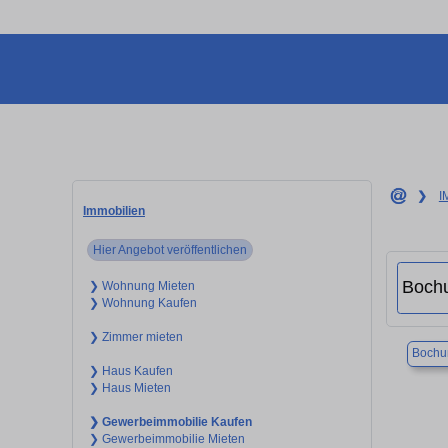
❯
I
Immobilien
Hier Angebot veröffentlichen
❯ Wohnung Mieten
❯ Wohnung Kaufen
❯ Zimmer mieten
Boch
❯ Haus Kaufen
❯ Haus Mieten
❯ Gewerbeimmobilie Kaufen
❯ Gewerbeimmobilie Mieten