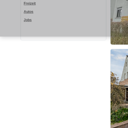
Freizeit
Autos
Jobs