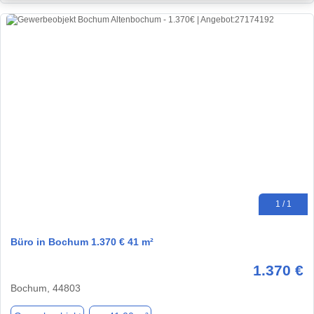
1 / 1
Büro in Bochum 1.370 € 41 m²
1.370 €
Bochum, 44803