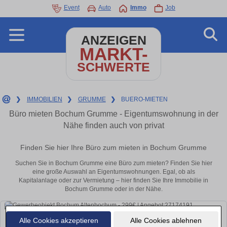
Event
Auto
Immo
Job
ANZEIGEN
MARKT-
SCHWERTE
❯
IMMOBILIEN
❯
GRUMME
❯
BUERO-MIETEN
Büro mieten Bochum Grumme - Eigentumswohnung in der
Nähe finden auch von privat
Finden Sie hier Ihre Büro zum mieten in Bochum Grumme
Suchen Sie in Bochum Grumme eine Büro zum mieten? Finden Sie hier
eine große Auswahl an Eigentumswohnungen. Egal, ob als
Kapitalanlage oder zur Vermietung – hier finden Sie Ihre Immobilie in
Bochum Grumme oder in der Nähe.
Alle Cookies akzeptieren
Alle Cookies ablehnen