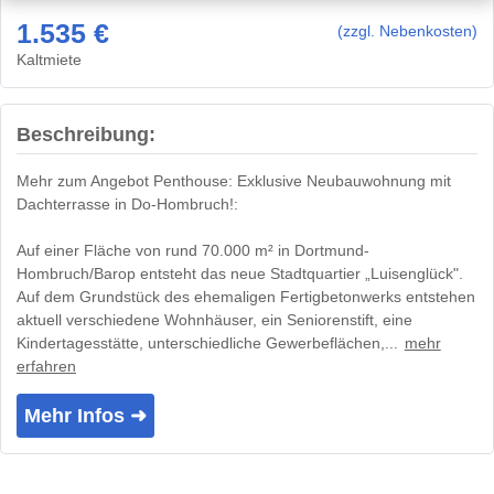
1.535 €
(zzgl. Nebenkosten)
Kaltmiete
Beschreibung:
Mehr zum Angebot Penthouse: Exklusive Neubauwohnung mit
Dachterrasse in Do-Hombruch!:
Auf einer Fläche von rund 70.000 m² in Dortmund-
Hombruch/Barop entsteht das neue Stadtquartier „Luisenglück".
Auf dem Grundstück des ehemaligen Fertigbetonwerks entstehen
aktuell verschiedene Wohnhäuser, ein Seniorenstift, eine
Kindertagesstätte, unterschiedliche Gewerbeflächen,...
mehr
erfahren
Mehr Infos ➜