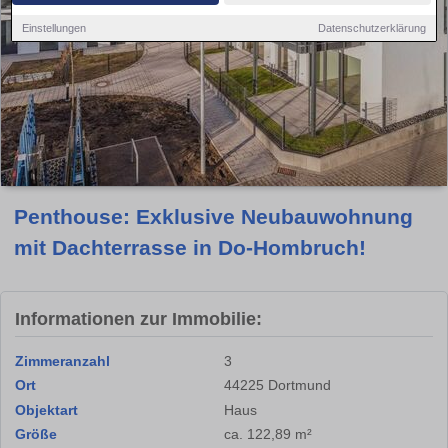
Einstellungen
Datenschutzerklärung
Penthouse: Exklusive Neubauwohnung
mit Dachterrasse in Do-Hombruch!
Informationen zur Immobilie:
Zimmeranzahl
3
Ort
44225 Dortmund
Objektart
Haus
Größe
ca. 122,89 m²