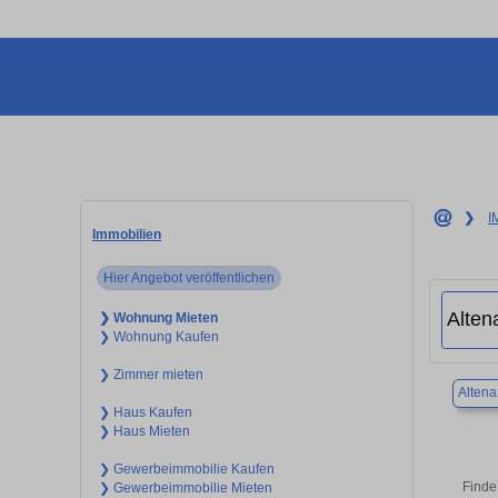
❯
I
Immobilien
Hier Angebot veröffentlichen
❯ Wohnung Mieten
❯ Wohnung Kaufen
❯ Zimmer mieten
Altena
❯ Haus Kaufen
❯ Haus Mieten
❯ Gewerbeimmobilie Kaufen
Finde
❯ Gewerbeimmobilie Mieten