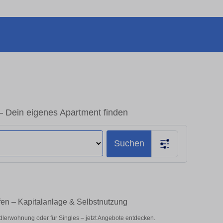
Dein eigenes Apartment finden
Suchen
en – Kapitalanlage & Selbstnutzung
lerwohnung oder für Singles – jetzt Angebote entdecken.