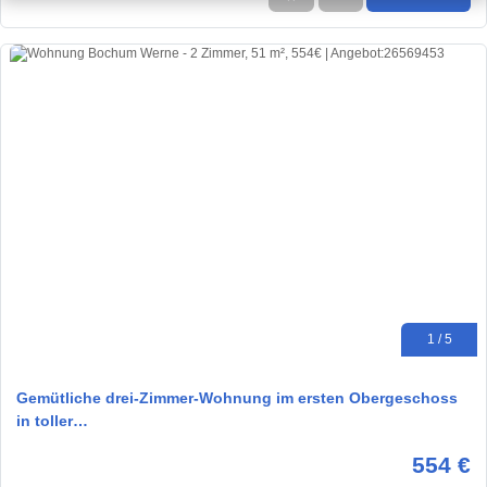
1 / 5
Gemütliche drei-Zimmer-Wohnung im ersten Obergeschoss
in toller…
554 €