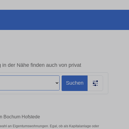
n der Nähe finden auch von privat
Suchen
 in Bochum Hofstede
swahl an Eigentumswohnungen. Egal, ob als Kapitalanlage oder