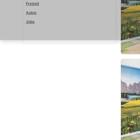
Freizeit
Autos
Jobs