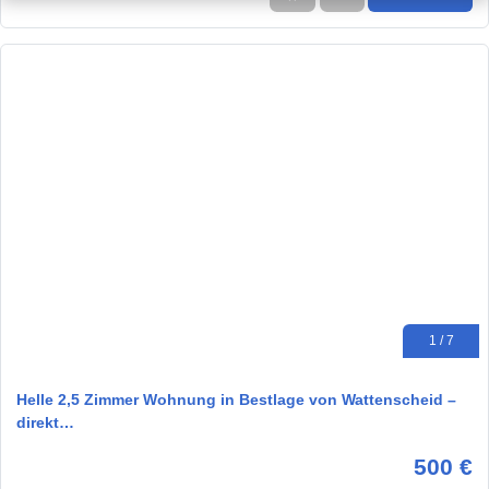
1 / 7
Helle 2,5 Zimmer Wohnung in Bestlage von Wattenscheid –
direkt…
500 €