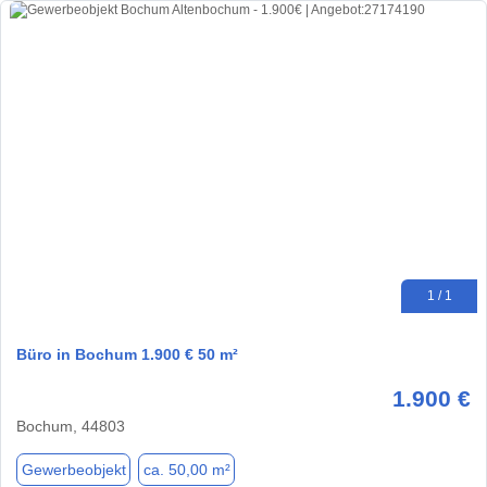
1 / 1
Büro in Bochum 1.900 € 50 m²
1.900 €
Bochum, 44803
Gewerbeobjekt
ca. 50,00 m²