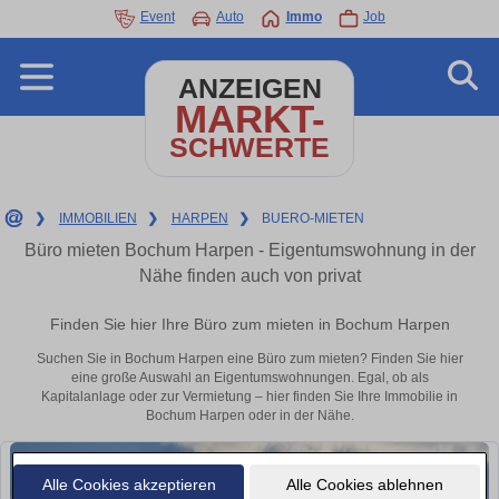
Event
Auto
Immo
Job
ANZEIGEN
MARKT-
SCHWERTE
❯
IMMOBILIEN
❯
HARPEN
❯
BUERO-MIETEN
Büro mieten Bochum Harpen - Eigentumswohnung in der
Nähe finden auch von privat
Finden Sie hier Ihre Büro zum mieten in Bochum Harpen
Suchen Sie in Bochum Harpen eine Büro zum mieten? Finden Sie hier
eine große Auswahl an Eigentumswohnungen. Egal, ob als
Kapitalanlage oder zur Vermietung – hier finden Sie Ihre Immobilie in
Bochum Harpen oder in der Nähe.
Alle Cookies akzeptieren
Alle Cookies ablehnen