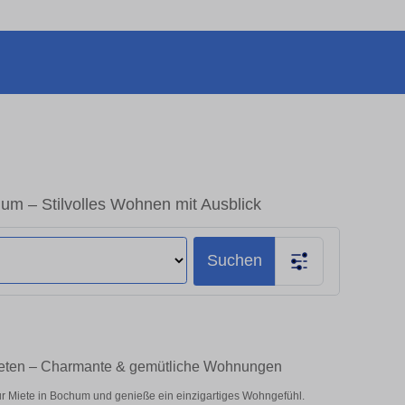
 – Stilvolles Wohnen mit Ausblick
Suchen
eten – Charmante & gemütliche Wohnungen
r Miete in Bochum und genieße ein einzigartiges Wohngefühl.