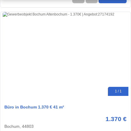
1 / 1
Büro in Bochum 1.370 € 41 m²
1.370 €
Bochum, 44803