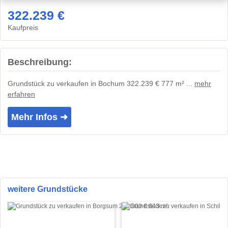
322.239 €
Kaufpreis
Beschreibung:
Grundstück zu verkaufen in Bochum 322.239 € 777 m² ...
mehr
erfahren
Mehr Infos ➜
weitere Grundstücke